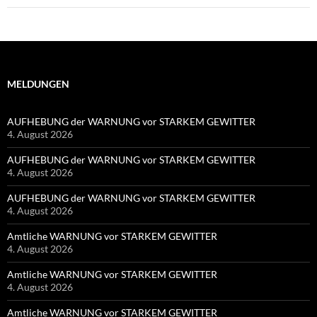
MELDUNGEN
AUFHEBUNG der WARNUNG vor STARKEM GEWITTER
4. August 2026
AUFHEBUNG der WARNUNG vor STARKEM GEWITTER
4. August 2026
AUFHEBUNG der WARNUNG vor STARKEM GEWITTER
4. August 2026
Amtliche WARNUNG vor STARKEM GEWITTER
4. August 2026
Amtliche WARNUNG vor STARKEM GEWITTER
4. August 2026
Amtliche WARNUNG vor STARKEM GEWITTER