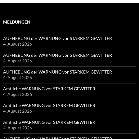
MELDUNGEN
AUFHEBUNG der WARNUNG vor STARKEM GEWITTER
4. August 2026
AUFHEBUNG der WARNUNG vor STARKEM GEWITTER
4. August 2026
AUFHEBUNG der WARNUNG vor STARKEM GEWITTER
4. August 2026
Amtliche WARNUNG vor STARKEM GEWITTER
4. August 2026
Amtliche WARNUNG vor STARKEM GEWITTER
4. August 2026
Amtliche WARNUNG vor STARKEM GEWITTER
4. August 2026
AUFHEBUNG der WARNUNG vor STARKEM GEWITTER